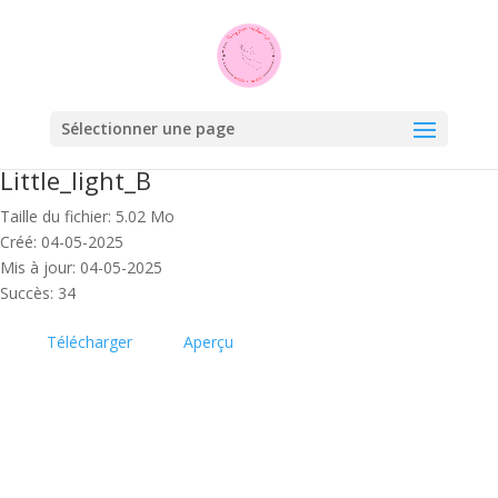
Sélectionner une page
Little_light_B
Taille du fichier: 5.02 Mo
Créé: 04-05-2025
Mis à jour: 04-05-2025
Succès: 34
Télécharger
Aperçu