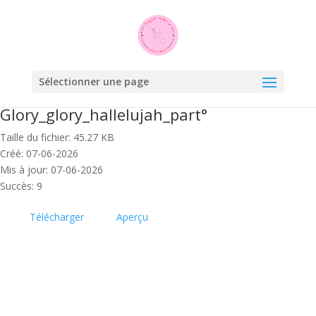
Sélectionner une page
Glory_glory_hallelujah_part°
Taille du fichier: 45.27 KB
Créé: 07-06-2026
Mis à jour: 07-06-2026
Succès: 9
Télécharger
Aperçu