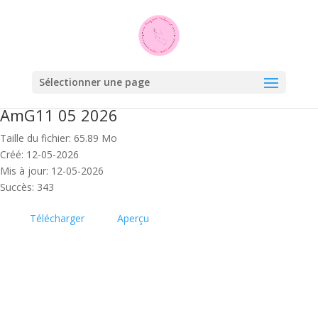
Sélectionner une page
AmG11 05 2026
Taille du fichier: 65.89 Mo
Créé: 12-05-2026
Mis à jour: 12-05-2026
Succès: 343
Télécharger
Aperçu