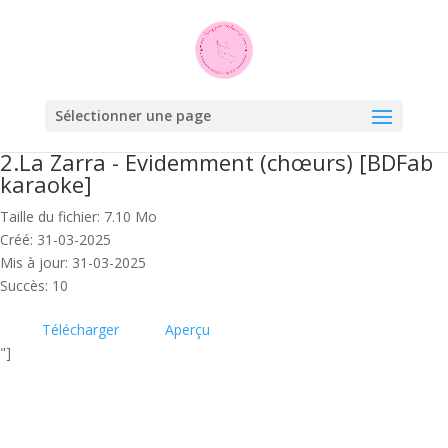
Sélectionner une page
2.La Zarra - Evidemment (chœurs) [BDFab
karaoke]
Taille du fichier: 7.10 Mo
Créé: 31-03-2025
Mis à jour: 31-03-2025
Succès: 10
Télécharger
Aperçu
"]