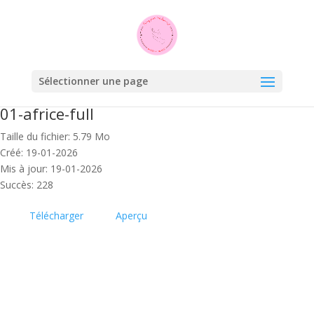
Sélectionner une page
01-africe-full
Taille du fichier: 5.79 Mo
Créé: 19-01-2026
Mis à jour: 19-01-2026
Succès: 228
Télécharger
Aperçu