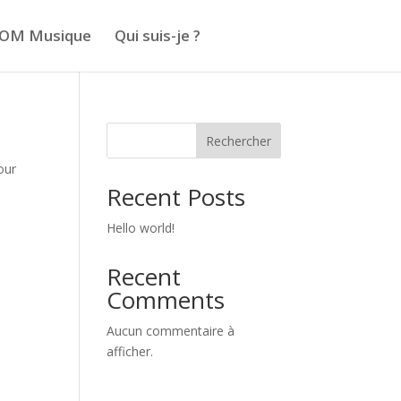
OM Musique
Qui suis-je ?
Rechercher
our
Recent Posts
Hello world!
Recent
Comments
Aucun commentaire à
afficher.