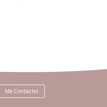
Me Contacter