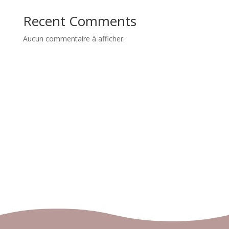
Recent Comments
Aucun commentaire à afficher.