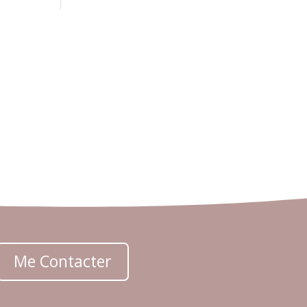
Me Contacter