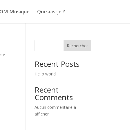
OM Musique
Qui suis-je ?
Rechercher
our
Recent Posts
Hello world!
Recent
Comments
Aucun commentaire à
afficher.